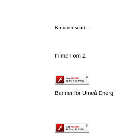
Kommer snart...
Filmen om Z
Banner för Umeå Energi