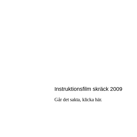
Instruktionsfilm skräck 2009
Går det sakta, klicka
här
.