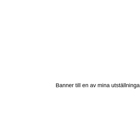
Banner till en av mina utställninga